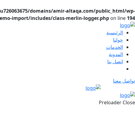
u726063675/domains/amir-altaqa.com/public_html/wp-
emo-import/includes/class-merlin-logger.php
on line
194
الرئيسية
حولنا
الخدمات
المدونة
اتصل بنا
تواصل معنا
Preloader Close