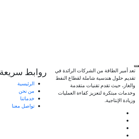
روابط سريعة
تعد أمير الطاقة من الشركات الرائدة في
تقديم حلول هندسية شاملة لقطاع النفط
الرئيسية
والغاز، حيث تقدم تقنيات متقدمة
من نحن
وخدمات مبتكرة لتعزيز كفاءة العمليات
خدماتنا
وزيادة الإنتاجية.
تواصل معنا